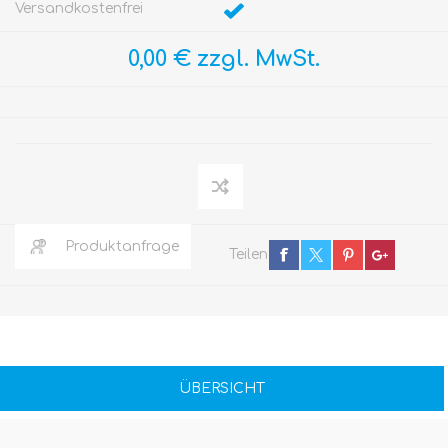
Versandkostenfrei
0,00 € zzgl. MwSt.
Produktanfrage
Teilen
ÜBERSICHT