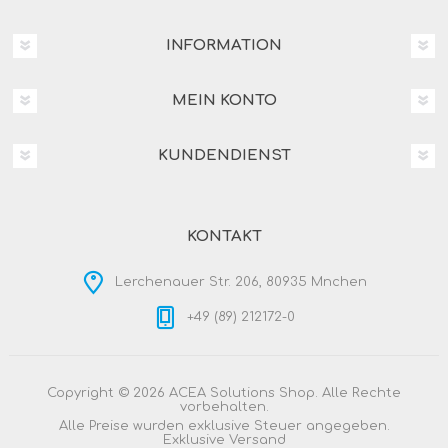
INFORMATION
MEIN KONTO
KUNDENDIENST
KONTAKT
Lerchenauer Str. 206, 80935 Mnchen
+49 (89) 212172-0
Copyright © 2026 ACEA Solutions Shop. Alle Rechte
vorbehalten.
Alle Preise wurden exklusive Steuer angegeben.
Exklusive
Versand