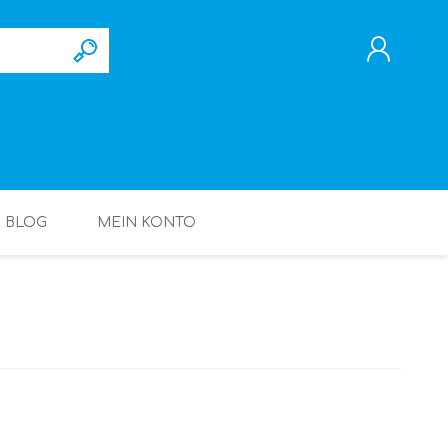
REGISTRIERUNG
ANMELDEN
BLOG
MEIN KONTO