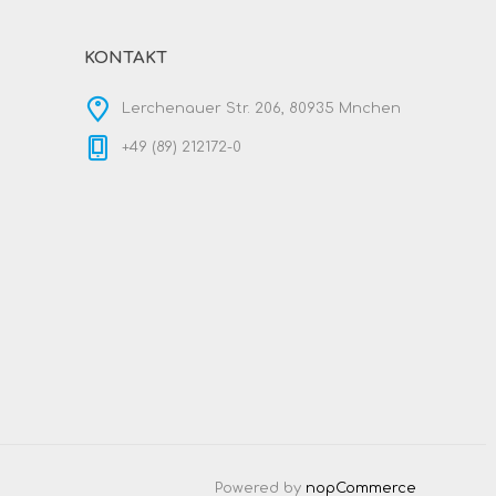
KONTAKT
Lerchenauer Str. 206, 80935 Mnchen
+49 (89) 212172-0
Powered by
nopCommerce