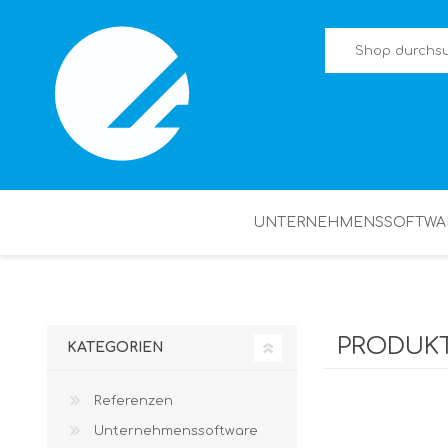
UNTERNEHMENSSOFTWA
PRODUKT
KATEGORIEN
Referenzen
Unternehmenssoftware