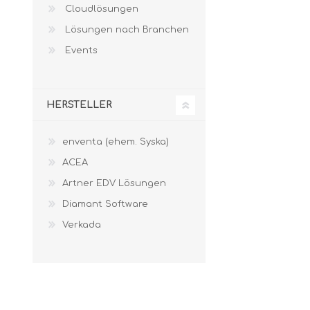
Cloudlösungen
Lösungen nach Branchen
Events
HERSTELLER
enventa (ehem. Syska)
ACEA
Artner EDV Lösungen
Diamant Software
Verkada