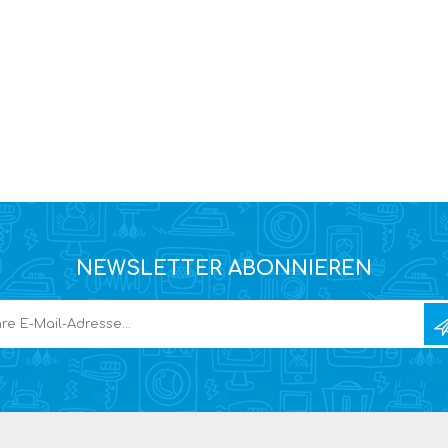
NEWSLETTER ABONNIEREN