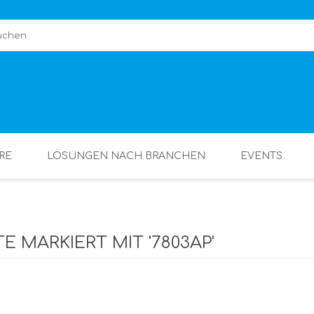
RE
LÖSUNGEN NACH BRANCHEN
EVENTS
E MARKIERT MIT '7803AP'