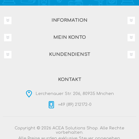
INFORMATION
MEIN KONTO
KUNDENDIENST
KONTAKT
Lerchenauer Str. 206, 80935 Mnchen
+49 (89) 212172-0
Copyright © 2026 ACEA Solutions Shop. Alle Rechte
vorbehalten.
Alle Preise wurden exklusive Steuer angegeben.