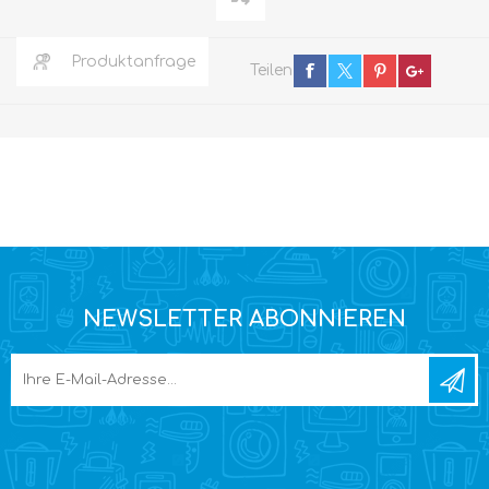
Produktanfrage
Teilen
NEWSLETTER ABONNIEREN