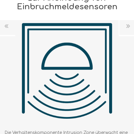
Einbruchmeldesensoren
Die Verhaltenskomponente Intrusion Zone überwacht eine