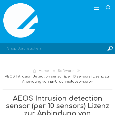
REGISTRIERUNG
Home
Software
ANMELDEN
AEOS Intrusion detection sensor (per 10 sensors) Lizenz zur
Anbindung von Einbruchmeldesensoren
AEOS Intrusion detection
sensor (per 10 sensors) Lizenz
zur Anbindung von