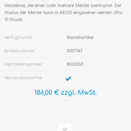
Meldelinie, die einen oder mehrere Melder beinhaltet. Der
Status der Melder kann in AEOS eingesehen werden. (Pro
10 Stück)
Verfügbarkeit:
Bestellartikel
Artikelnummer:
1007747
Herstellernummer:
8030150
Versandkostenfrei
186,00 € zzgl. MwSt.