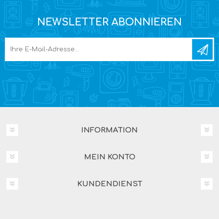
NEWSLETTER ABONNIEREN
INFORMATION
MEIN KONTO
KUNDENDIENST