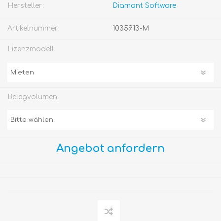
Hersteller:
Diamant Software
Artikelnummer:
1035913-M
Lizenzmodell
Belegvolumen
Angebot anfordern