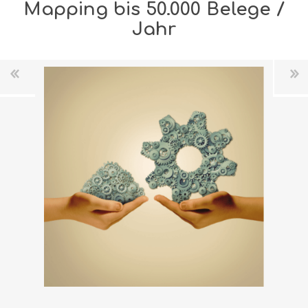
Mapping bis 50.000 Belege /
Jahr