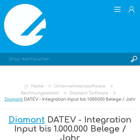
REGISTRIERUNG
Home
Unternehmenssoftware
ANMELDEN
Rechnungswesen
Diamant Software
Diamant
DATEV - Integration Input bis 1.000.000 Belege / Jahr
Diamant
DATEV - Integration
Input bis 1.000.000 Belege /
Jahr