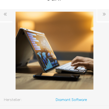
Hersteller:
Diamant Software