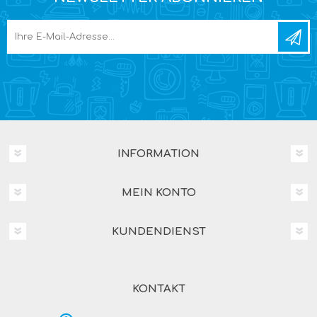
INFORMATION
MEIN KONTO
KUNDENDIENST
KONTAKT