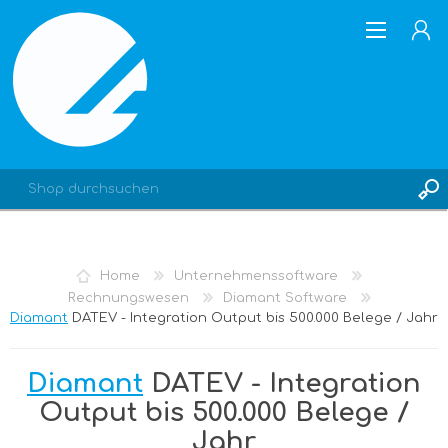
REGISTRIERUNG
Home
Unternehmenssoftware
ANMELDEN
Rechnungswesen
Diamant Software
Diamant
DATEV - Integration Output bis 500.000 Belege / Jahr
Diamant
DATEV - Integration
Output bis 500.000 Belege /
Jahr