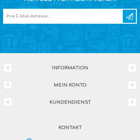
INFORMATION
MEIN KONTO
KUNDENDIENST
KONTAKT