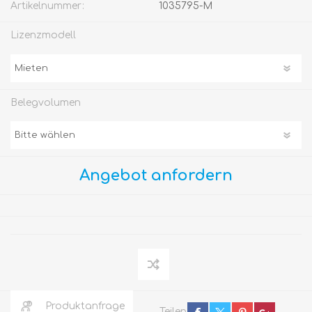
Artikelnummer:
1035795-M
Lizenzmodell
Belegvolumen
Angebot anfordern
Produktanfrage
Teilen