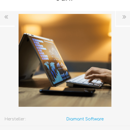
Hersteller:
Diamant Software