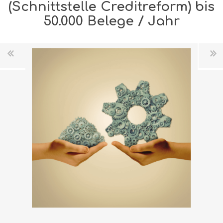
(Schnittstelle Creditreform) bis
50.000 Belege / Jahr