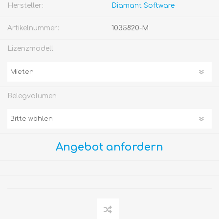
Hersteller:
Diamant Software
Artikelnummer:
1035820-M
Lizenzmodell
Belegvolumen
Angebot anfordern