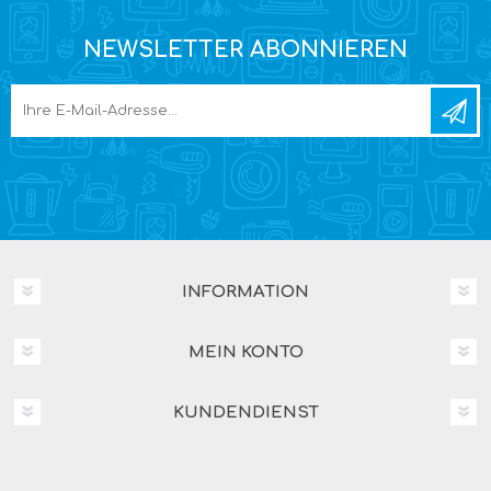
NEWSLETTER ABONNIEREN
INFORMATION
MEIN KONTO
KUNDENDIENST