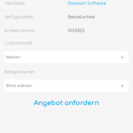
Hersteller:
Diamant Software
Verfügbarkeit:
Bestellartikel
Artikelnummer:
1035823
Lizenzmodell
Belegvolumen
Angebot anfordern