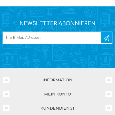
NEWSLETTER ABONNIEREN
INFORMATION
MEIN KONTO
KUNDENDIENST