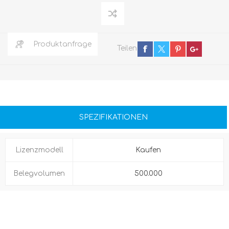
Produktanfrage
Teilen
SPEZIFIKATIONEN
Lizenzmodell
Kaufen
Belegvolumen
500.000