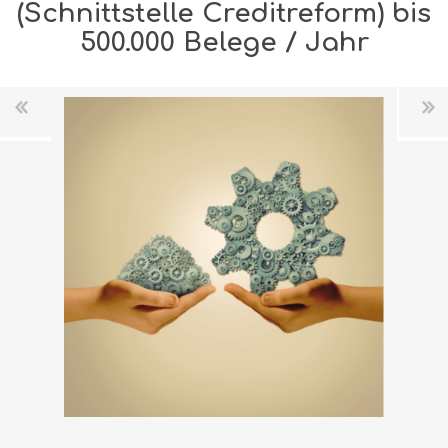
(Schnittstelle Creditreform) bis
500.000 Belege / Jahr