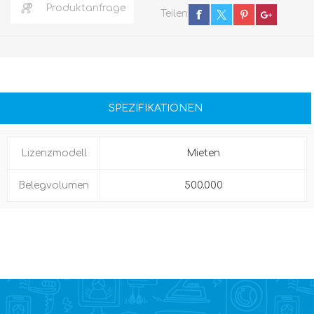
Produktanfrage
Teilen
SPEZIFIKATIONEN
Lizenzmodell
Mieten
Belegvolumen
500.000