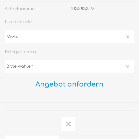
Artikelnummer:
1035833-M
Lizenzmodell
Belegvolumen
Angebot anfordern