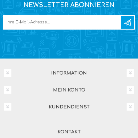
NEWSLETTER ABONNIEREN
INFORMATION
MEIN KONTO
KUNDENDIENST
KONTAKT