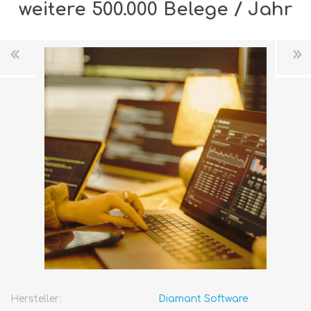
weitere 500.000 Belege / Jahr
Hersteller:
Diamant Software