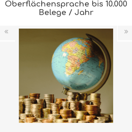
Oberflächensprache bis 10.000
Belege / Jahr