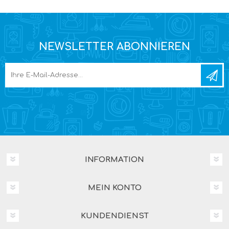
NEWSLETTER ABONNIEREN
INFORMATION
MEIN KONTO
KUNDENDIENST