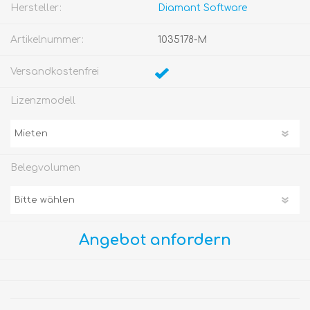
Hersteller:
Diamant Software
Artikelnummer:
1035178-M
Versandkostenfrei
Lizenzmodell
Belegvolumen
Angebot anfordern