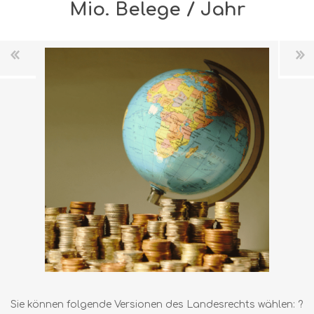
Mio. Belege / Jahr
Sie können folgende Versionen des Landesrechts wählen: ?