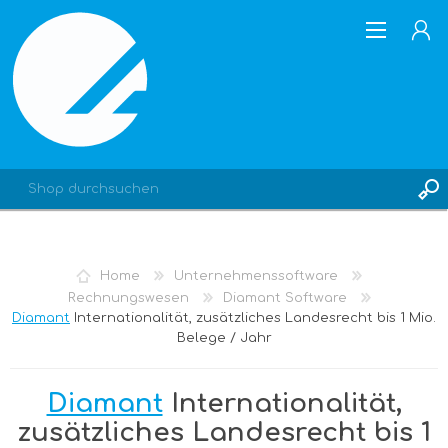
REGISTRIERUNG
Home
Unternehmenssoftware
ANMELDEN
Rechnungswesen
Diamant Software
Diamant
Internationalität, zusätzliches Landesrecht bis 1 Mio.
Belege / Jahr
Diamant
Internationalität,
zusätzliches Landesrecht bis 1