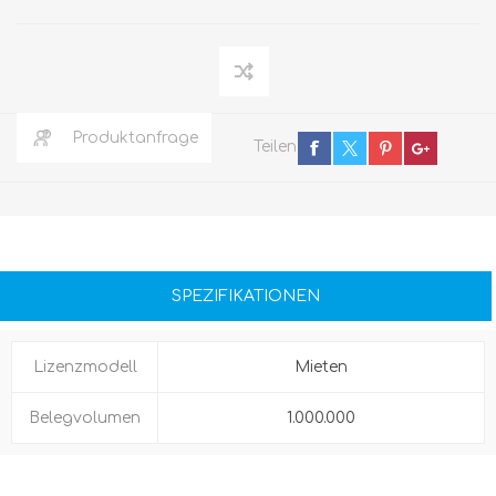
Produktanfrage
Teilen
SPEZIFIKATIONEN
Lizenzmodell
Mieten
Belegvolumen
1.000.000