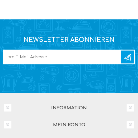
NEWSLETTER ABONNIEREN
INFORMATION
MEIN KONTO