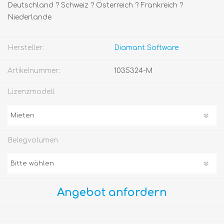
Deutschland ? Schweiz ? Österreich ? Frankreich ?
Niederlande
Hersteller:
Diamant Software
Artikelnummer:
1035324-M
Lizenzmodell
Belegvolumen
Angebot anfordern