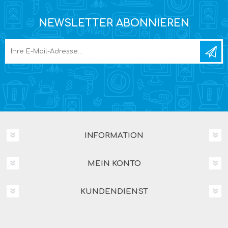
NEWSLETTER ABONNIEREN
INFORMATION
MEIN KONTO
KUNDENDIENST