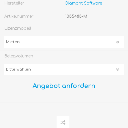
Hersteller:
Diamant Software
Artikelnummer:
1035483-M
Lizenzmodell
Belegvolumen
Angebot anfordern