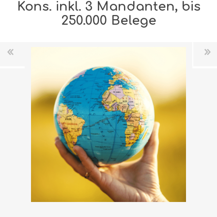
Kons. inkl. 3 Mandanten, bis
250.000 Belege