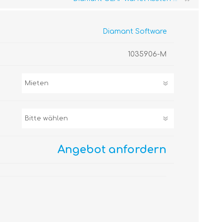
Diamant Software
1035906-M
Angebot anfordern