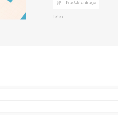
Produktanfrage
Teilen