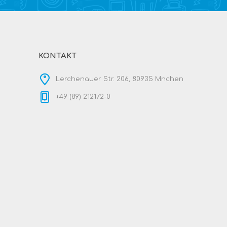
KONTAKT
Lerchenauer Str. 206, 80935 Mnchen
+49 (89) 212172-0