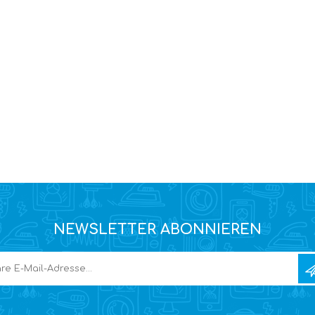
NEWSLETTER ABONNIEREN