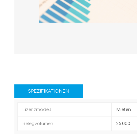
SPEZIFIKATIONEN
Lizenzmodell
Mieten
Belegvolumen
25.000