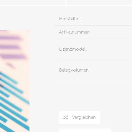
Hersteller:
Artikelnummer:
Lizenzmodell
Belegvolumen
Vergleichen