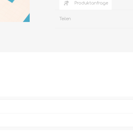
Produktanfrage
Teilen