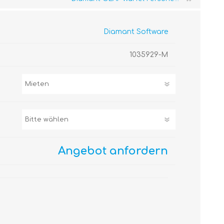
Diamant Software
1035929-M
Angebot anfordern