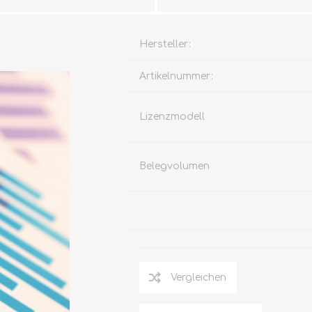
Hersteller:
Artikelnummer:
Lizenzmodell
Belegvolumen
Vergleichen