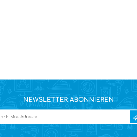
NEWSLETTER ABONNIEREN