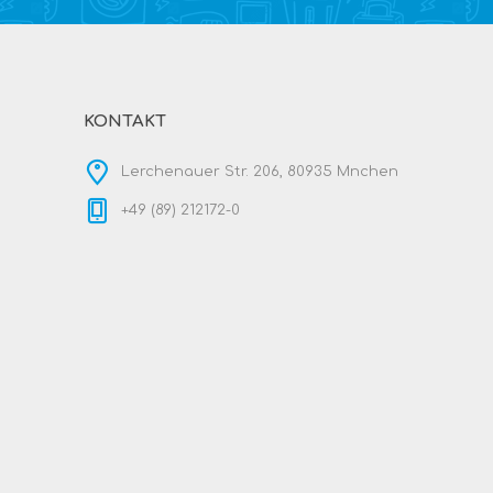
KONTAKT
Lerchenauer Str. 206, 80935 Mnchen
+49 (89) 212172-0