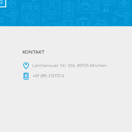
KONTAKT
Lerchenauer Str. 206, 80935 Mnchen
+49 (89) 212172-0