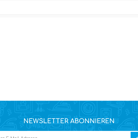
NEWSLETTER ABONNIEREN