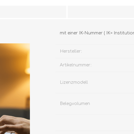
mit einer IK-Nummer ( IK= Instituti
Hersteller:
Artikelnummer:
Lizenzmodell
Belegvolumen