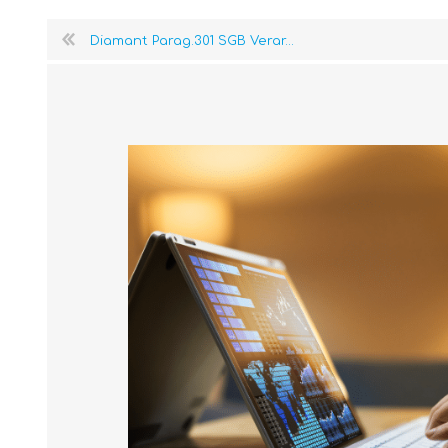
Diamant Parag.301 SGB Verar...