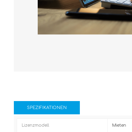
SPEZIFIKATIONEN
Lizenzmodell
Mieten