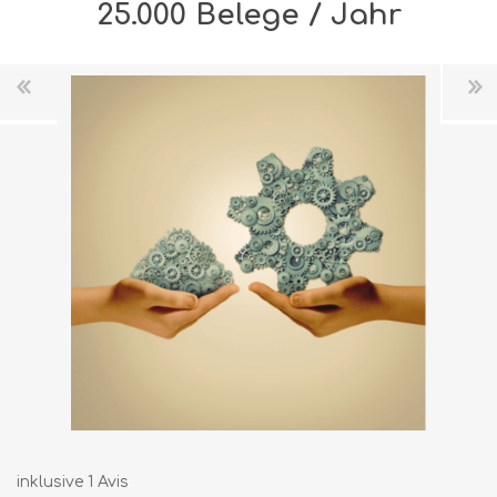
25.000 Belege / Jahr
inklusive 1 Avis