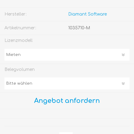
Hersteller:
Diamant Software
Artikelnummer:
1035710-M
Lizenzmodell
Belegvolumen
Angebot anfordern