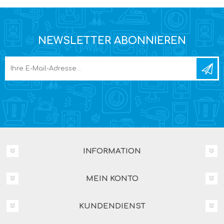
NEWSLETTER ABONNIEREN
INFORMATION
MEIN KONTO
KUNDENDIENST