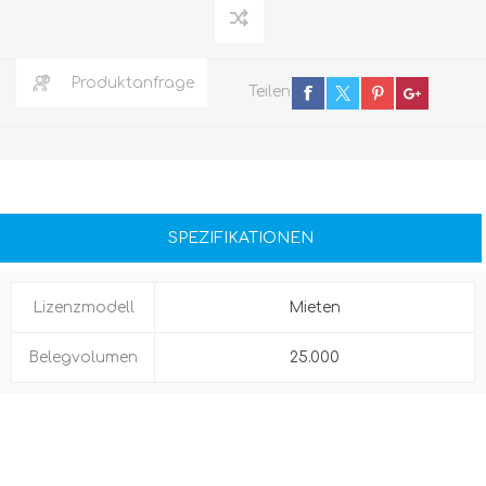
Produktanfrage
Teilen
SPEZIFIKATIONEN
Lizenzmodell
Mieten
Belegvolumen
25.000