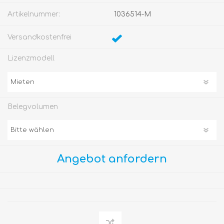
Artikelnummer:
1036514-M
Versandkostenfrei
Lizenzmodell
Belegvolumen
Angebot anfordern