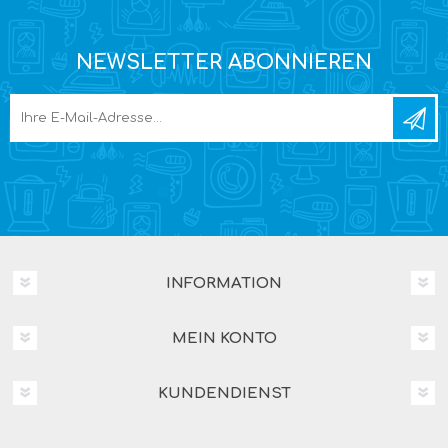
NEWSLETTER ABONNIEREN
INFORMATION
MEIN KONTO
KUNDENDIENST