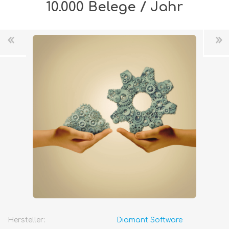
10.000 Belege / Jahr
Hersteller:
Diamant Software