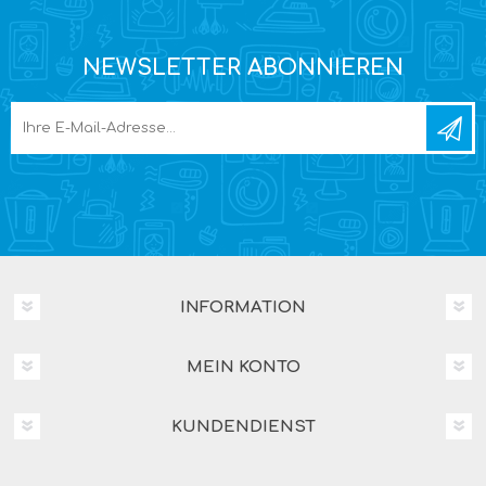
NEWSLETTER ABONNIEREN
INFORMATION
MEIN KONTO
KUNDENDIENST