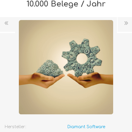
10.000 Belege / Jahr
Hersteller:
Diamant Software