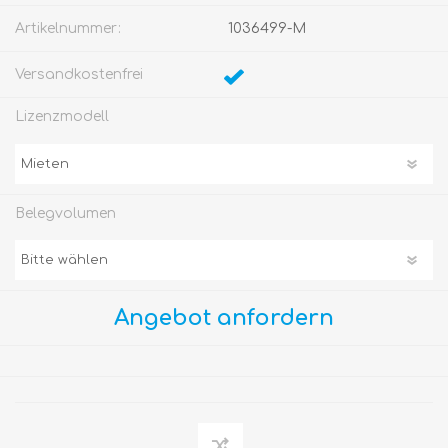
Artikelnummer:
1036499-M
Versandkostenfrei
Lizenzmodell
Belegvolumen
Angebot anfordern