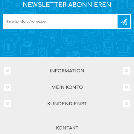
NEWSLETTER ABONNIEREN
INFORMATION
MEIN KONTO
KUNDENDIENST
KONTAKT