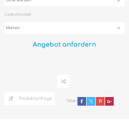
Lizenzmodell
Angebot anfordern
Produktanfrage
Teilen