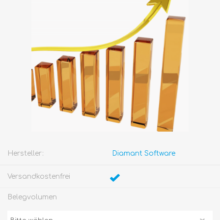
Hersteller:
Diamant Software
Versandkostenfrei
Belegvolumen