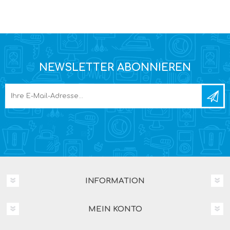
NEWSLETTER ABONNIEREN
INFORMATION
MEIN KONTO