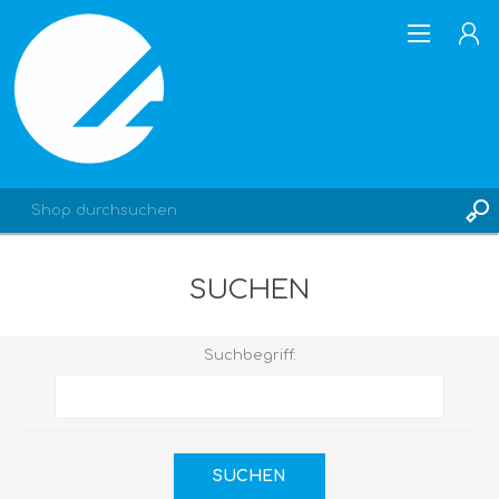
SUCHEN
REGISTRIERUNG
ANMELDEN
Suchbegriff:
SUCHEN