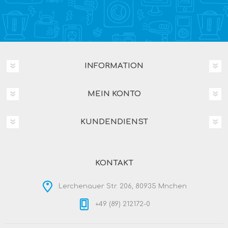
INFORMATION
MEIN KONTO
KUNDENDIENST
KONTAKT
Lerchenauer Str. 206, 80935 Mnchen
+49 (89) 212172-0