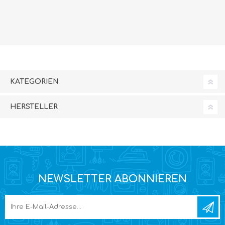
KATEGORIEN
HERSTELLER
NEWSLETTER ABONNIEREN