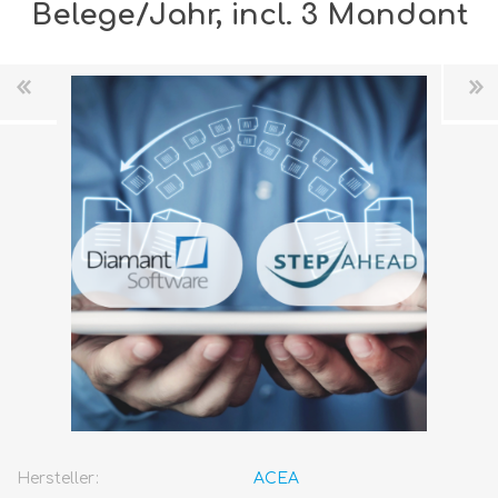
Belege/Jahr, incl. 3 Mandant
Hersteller:
ACEA