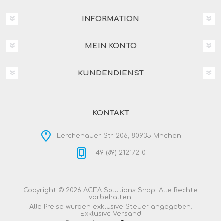
INFORMATION
MEIN KONTO
KUNDENDIENST
KONTAKT
Lerchenauer Str. 206, 80935 Mnchen
+49 (89) 212172-0
Copyright © 2026 ACEA Solutions Shop. Alle Rechte
vorbehalten.
Alle Preise wurden exklusive Steuer angegeben.
Exklusive
Versand