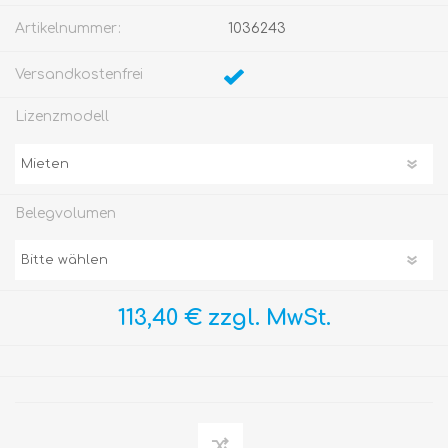
Artikelnummer:
1036243
Versandkostenfrei
Lizenzmodell
Belegvolumen
113,40 € zzgl. MwSt.