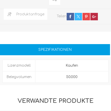
Produktanfrage
Teilen
SPEZIFIKATIONEN
Lizenzmodell
Kaufen
Belegvolumen
50.000
VERWANDTE PRODUKTE