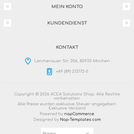
MEIN KONTO
KUNDENDIENST
KONTAKT
Lerchenauer Str. 206, 80935 Mnchen
+49 (89) 212172-0
Copyright © 2026 ACEA Solutions Shop. Alle Rechte
vorbehalten.
Alle Preise wurden exklusive Steuer angegeben.
Exklusive
Versand
Powered by
nopCommerce
Designed by
Nop-Templates.com