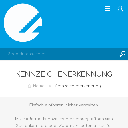
KENNZEICHENERKENNUNG
REGISTRIERUNG
ANMELDEN
Home
Kennzeichenerkennung
Einfach einfahren, sicher verwalten.
Mit moderner Kennzeichenerkennung öffnen sich
Schranken, Tore oder Zufahrten automatisch für