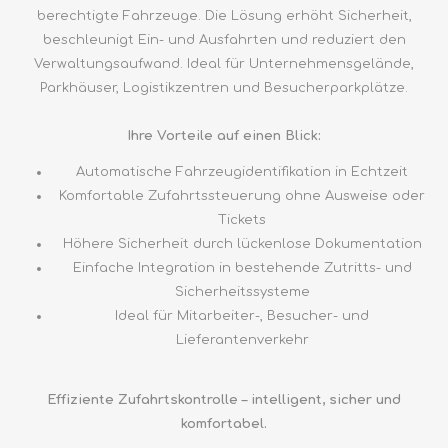
berechtigte Fahrzeuge. Die Lösung erhöht Sicherheit,
beschleunigt Ein- und Ausfahrten und reduziert den
Verwaltungsaufwand. Ideal für Unternehmensgelände,
Parkhäuser, Logistikzentren und Besucherparkplätze.
Ihre Vorteile auf einen Blick:
Automatische Fahrzeugidentifikation in Echtzeit
Komfortable Zufahrtssteuerung ohne Ausweise oder
Tickets
Höhere Sicherheit durch lückenlose Dokumentation
Einfache Integration in bestehende Zutritts- und
Sicherheitssysteme
Ideal für Mitarbeiter-, Besucher- und
Lieferantenverkehr
Effiziente Zufahrtskontrolle – intelligent, sicher und
komfortabel.