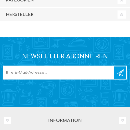
KATEGORIEN
HERSTELLER
NEWSLETTER ABONNIEREN
INFORMATION