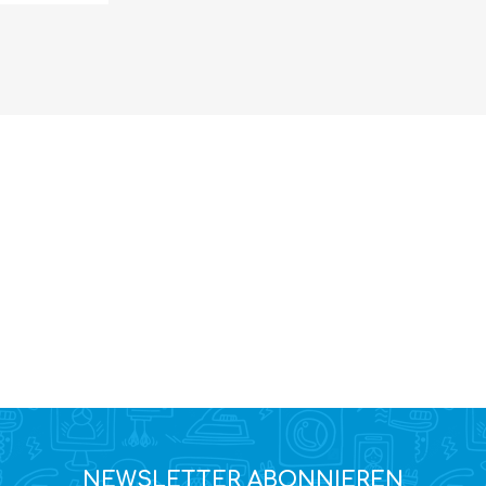
NEWSLETTER ABONNIEREN