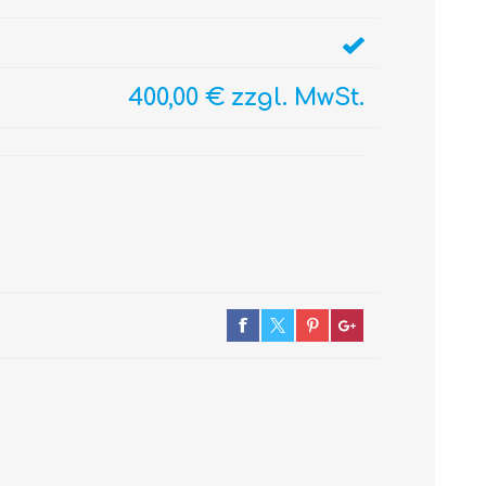
400,00 € zzgl. MwSt.