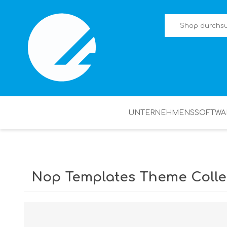
UNTERNEHMENSSOFTWA
Nop Templates Theme Colle