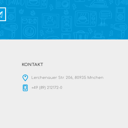
KONTAKT
Lerchenauer Str. 206, 80935 Mnchen
+49 (89) 212172-0