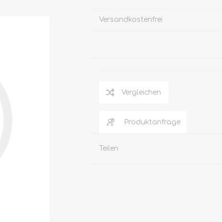
Versandkostenfrei
Vergleichen
Produktanfrage
Teilen