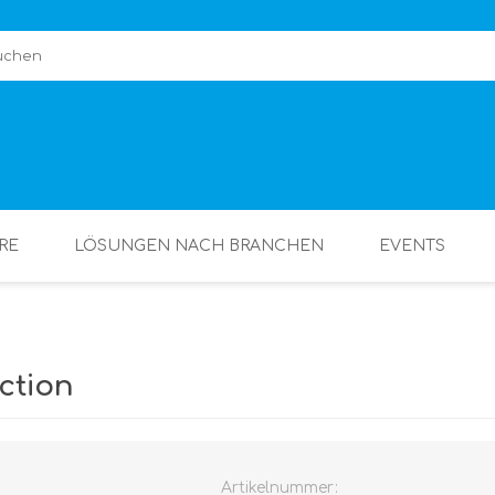
RE
LÖSUNGEN NACH BRANCHEN
EVENTS
ction
Artikelnummer: