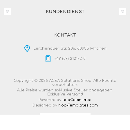
KUNDENDIENST
KONTAKT
Lerchenauer Str. 206, 80935 Mnchen
+49 (89) 212172-0
Copyright © 2026 ACEA Solutions Shop. Alle Rechte
vorbehalten.
Alle Preise wurden exklusive Steuer angegeben.
Exklusive
Versand
Powered by
nopCommerce
Designed by
Nop-Templates.com