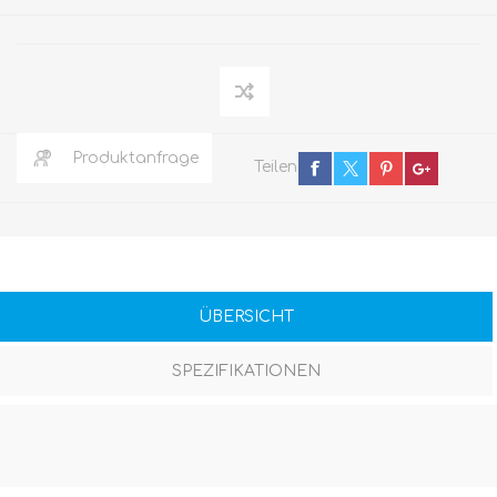
Produktanfrage
Teilen
ÜBERSICHT
SPEZIFIKATIONEN