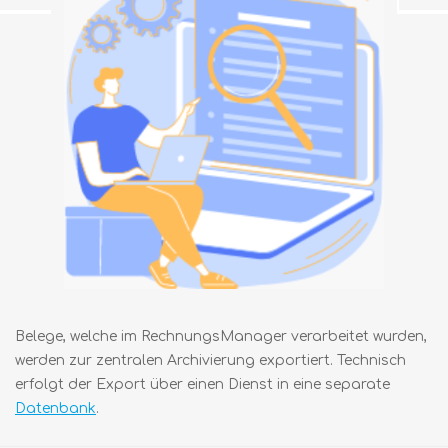
Belege, welche im RechnungsManager verarbeitet wurden,
werden zur zentralen Archivierung exportiert. Technisch
erfolgt der Export über einen Dienst in eine separate
Datenbank
.