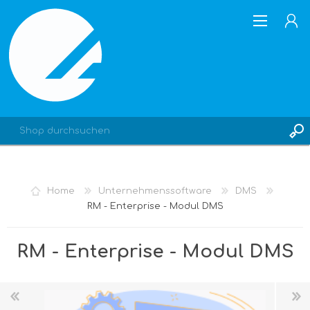
REGISTRIERUNG
Home
Unternehmenssoftware
DMS
ANMELDEN
RM - Enterprise - Modul DMS
RM - Enterprise - Modul DMS