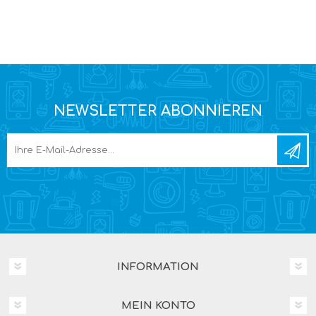
NEWSLETTER ABONNIEREN
INFORMATION
MEIN KONTO