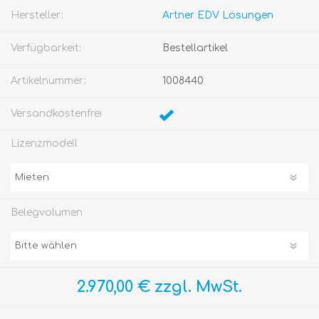
Hersteller:
Artner EDV Lösungen
Verfügbarkeit:
Bestellartikel
Artikelnummer:
1008440
Versandkostenfrei
Lizenzmodell
Belegvolumen
2.970,00 € zzgl. MwSt.