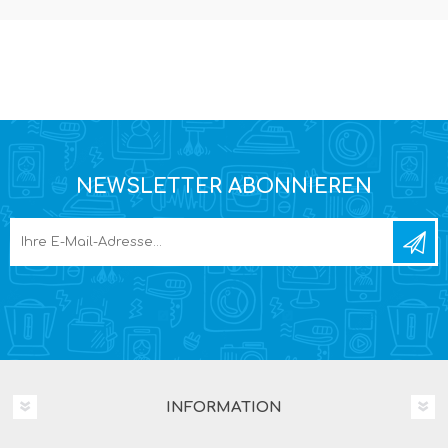
NEWSLETTER ABONNIEREN
INFORMATION