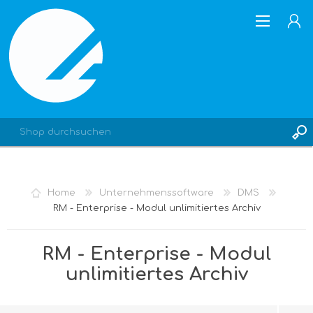
REGISTRIERUNG
Home
Unternehmenssoftware
DMS
ANMELDEN
RM - Enterprise - Modul unlimitiertes Archiv
RM - Enterprise - Modul
unlimitiertes Archiv