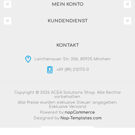
MEIN KONTO
KUNDENDIENST
KONTAKT
Lerchenauer Str. 206, 80935 Mnchen
+49 (89) 212172-0
Copyright © 2026 ACEA Solutions Shop. Alle Rechte
vorbehalten.
Alle Preise wurden exklusive Steuer angegeben.
Exklusive
Versand
Powered by
nopCommerce
Designed by
Nop-Templates.com