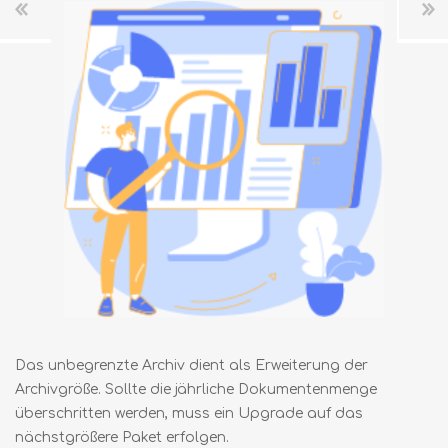
Das unbegrenzte Archiv dient als Erweiterung der
Archivgröße. Sollte die jährliche Dokumentenmenge
überschritten werden, muss ein Upgrade auf das
nächstgrößere Paket erfolgen.