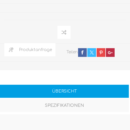
Produktanfrage
Teilen
ÜBERSICHT
SPEZIFIKATIONEN