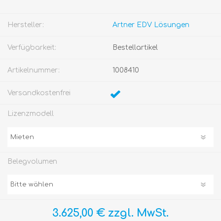
Hersteller:
Artner EDV Lösungen
Verfügbarkeit:
Bestellartikel
Artikelnummer:
1008410
Versandkostenfrei
Lizenzmodell
Belegvolumen
3.625,00 € zzgl. MwSt.