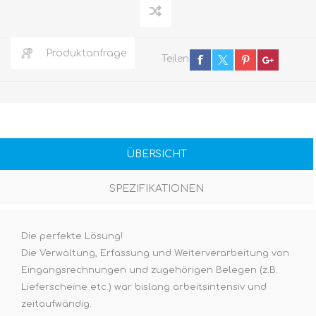
Produktanfrage
Teilen
ÜBERSICHT
SPEZIFIKATIONEN
Die perfekte Lösung!
Die Verwaltung, Erfassung und Weiterverarbeitung von
Eingangsrechnungen und zugehörigen Belegen (z.B.
Lieferscheine etc.) war bislang arbeitsintensiv und
zeitaufwändig.