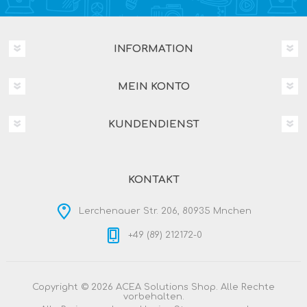
INFORMATION
MEIN KONTO
KUNDENDIENST
KONTAKT
Lerchenauer Str. 206, 80935 Mnchen
+49 (89) 212172-0
Copyright © 2026 ACEA Solutions Shop. Alle Rechte
vorbehalten.