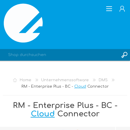
REGISTRIERUNG
Home
Unternehmenssoftware
DMS
ANMELDEN
RM - Enterprise Plus - BC -
Cloud
Connector
RM - Enterprise Plus - BC -
Cloud
Connector