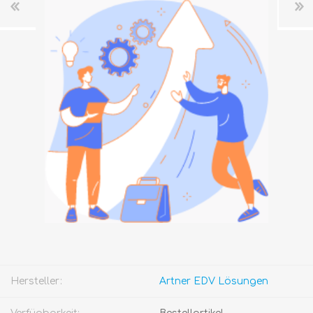
Hersteller:
Artner EDV Lösungen