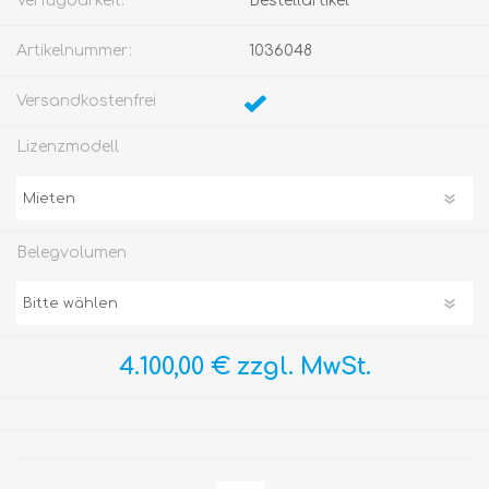
Verfügbarkeit:
Bestellartikel
Artikelnummer:
1036048
Versandkostenfrei
Lizenzmodell
Belegvolumen
4.100,00 € zzgl. MwSt.