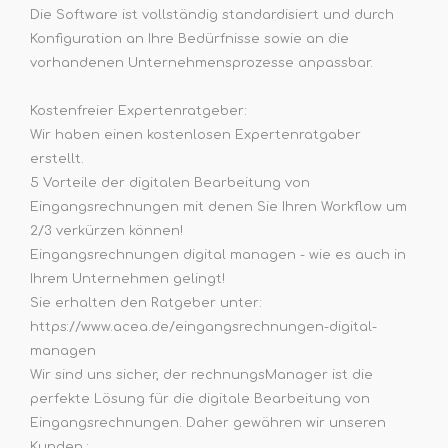
Die Software ist vollständig standardisiert und durch
Konfiguration an Ihre Bedürfnisse sowie an die
vorhandenen Unternehmensprozesse anpassbar.
Kostenfreier Expertenratgeber:
Wir haben einen kostenlosen Expertenratgaber
erstellt.
5 Vorteile der digitalen Bearbeitung von
Eingangsrechnungen mit denen Sie Ihren Workflow um
2/3 verkürzen können!
Eingangsrechnungen digital managen - wie es auch in
Ihrem Unternehmen gelingt!
Sie erhalten den Ratgeber unter:
https://www.acea.de/eingangsrechnungen-digital-
managen
Wir sind uns sicher, der rechnungsManager ist die
perfekte Lösung für die digitale Bearbeitung von
Eingangsrechnungen. Daher gewähren wir unseren
Kunden :