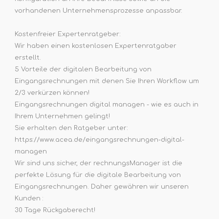
vorhandenen Unternehmensprozesse anpassbar.
Kostenfreier Expertenratgeber:
Wir haben einen kostenlosen Expertenratgaber
erstellt.
5 Vorteile der digitalen Bearbeitung von
Eingangsrechnungen mit denen Sie Ihren Workflow um
2/3 verkürzen können!
Eingangsrechnungen digital managen - wie es auch in
Ihrem Unternehmen gelingt!
Sie erhalten den Ratgeber unter:
https://www.acea.de/eingangsrechnungen-digital-
managen
Wir sind uns sicher, der rechnungsManager ist die
perfekte Lösung für die digitale Bearbeitung von
Eingangsrechnungen. Daher gewähren wir unseren
Kunden :
30 Tage Rückgaberecht!