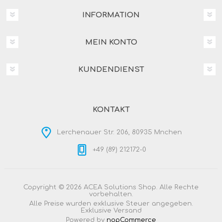
INFORMATION
MEIN KONTO
KUNDENDIENST
KONTAKT
Lerchenauer Str. 206, 80935 Mnchen
+49 (89) 212172-0
Copyright © 2026 ACEA Solutions Shop. Alle Rechte
vorbehalten.
Alle Preise wurden exklusive Steuer angegeben.
Exklusive
Versand
Powered by
nopCommerce