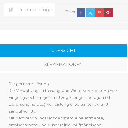
Produktanfrage
Teilen
ÜBERSICHT
SPEZIFIKATIONEN
Die perfekte Lösung!
Die Verwaltung, Erfassung und Weiterverarbeitung von
Eingangsrechnungen und zugehörigen Belegen (z.B.
Lieferscheine etc.) war bislang arbeitsintensiv und
zeitaufwändig.
Mit dem rechnungsManger steht eine effiziente,
praxiserprobte und ausgereifte kaufmännische