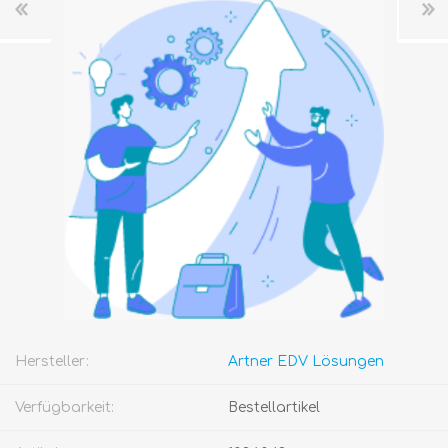
Hersteller:
Artner EDV Lösungen
Verfügbarkeit:
Bestellartikel