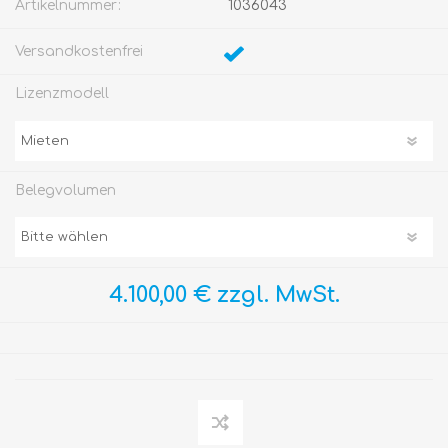
Artikelnummer:
1036043
Versandkostenfrei
Lizenzmodell
Belegvolumen
4.100,00 € zzgl. MwSt.