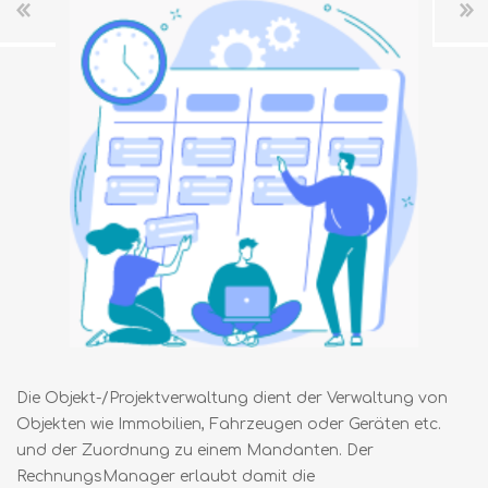
Die Objekt-/Projektverwaltung dient der Verwaltung von
Objekten wie Immobilien, Fahrzeugen oder Geräten etc.
und der Zuordnung zu einem Mandanten. Der
RechnungsManager erlaubt damit die