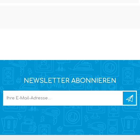
NEWSLETTER ABONNIEREN