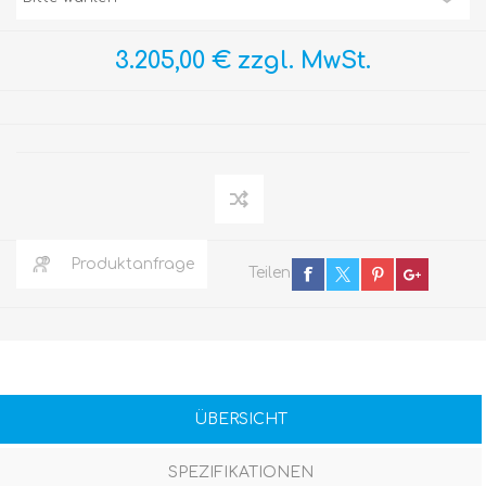
3.205,00 € zzgl. MwSt.
Produktanfrage
Teilen
ÜBERSICHT
SPEZIFIKATIONEN