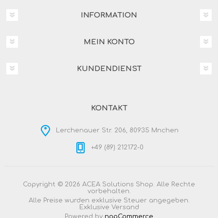
INFORMATION
MEIN KONTO
KUNDENDIENST
KONTAKT
Lerchenauer Str. 206, 80935 Mnchen
+49 (89) 212172-0
Copyright © 2026 ACEA Solutions Shop. Alle Rechte
vorbehalten.
Alle Preise wurden exklusive Steuer angegeben.
Exklusive
Versand
Powered by
nopCommerce