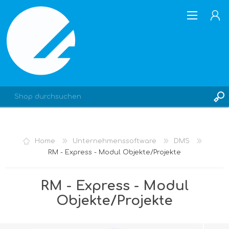
REGISTRIERUNG
Home
Unternehmenssoftware
DMS
ANMELDEN
RM - Express - Modul Objekte/Projekte
RM - Express - Modul
Objekte/Projekte