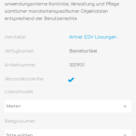
anwendungsinterne Kontrolle, Verwaltung und Pflege
sämtlicher mandantenspezifischer Objektdaten
entsprechend der Benutzerrechte.
Hersteller:
Artner EDV Lösungen
Verfügbarkeit:
Bestellartikel
Artikelnummer:
1021931
Versandkostenfrei
Lizenzmodell
Belegvolumen