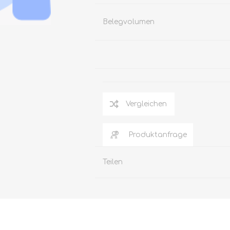
Belegvolumen
Vergleichen
Produktanfrage
Teilen