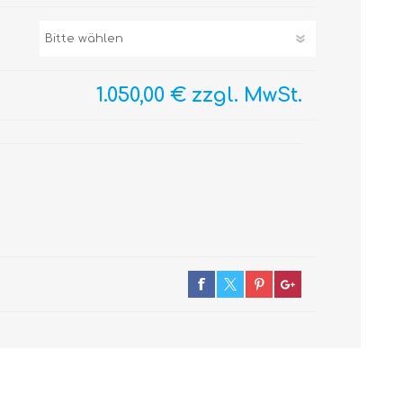
1.050,00 € zzgl. MwSt.