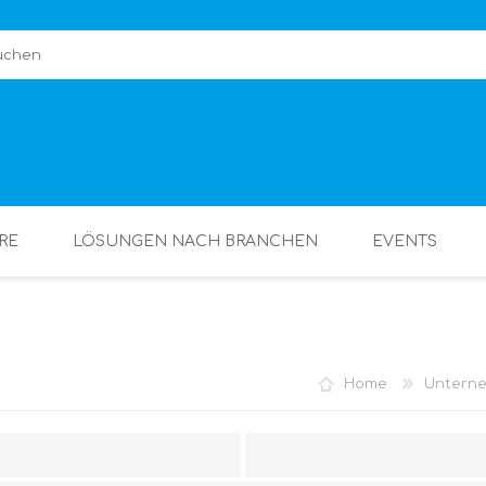
RE
LÖSUNGEN NACH BRANCHEN
EVENTS
Home
Untern