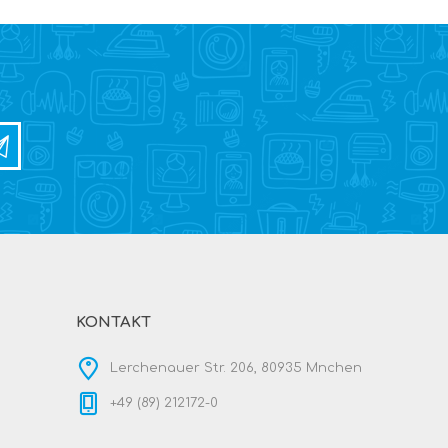
KONTAKT
Lerchenauer Str. 206, 80935 Mnchen
+49 (89) 212172-0