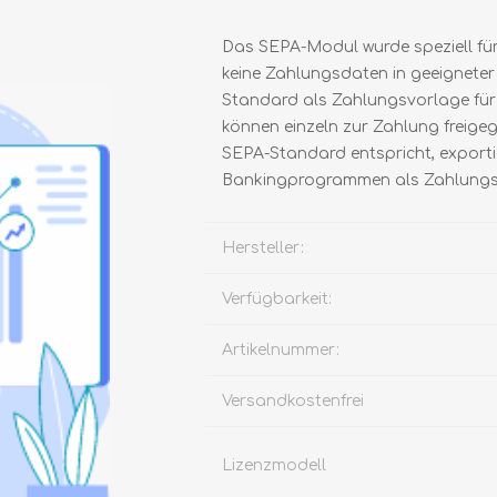
Das SEPA-Modul wurde speziell für
keine Zahlungsdaten in geeignete
Standard als Zahlungsvorlage fü
können einzeln zur Zahlung freige
SEPA-Standard entspricht, exportie
Bankingprogrammen als Zahlungs
Hersteller:
Verfügbarkeit:
Artikelnummer:
Versandkostenfrei
Lizenzmodell