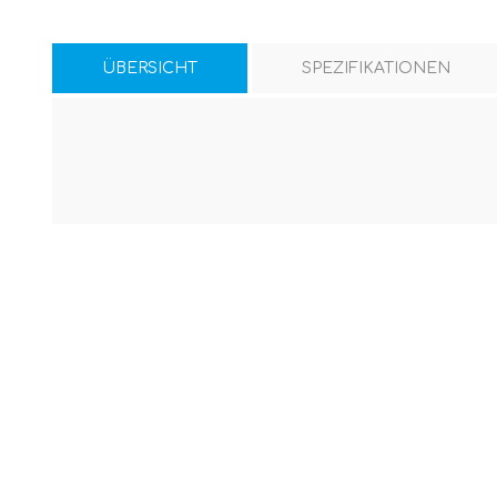
ÜBERSICHT
SPEZIFIKATIONEN