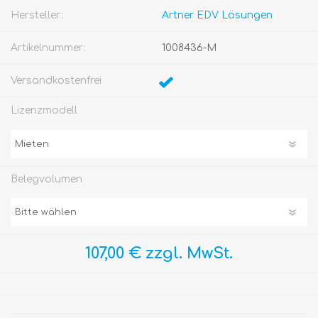
Hersteller:
Artner EDV Lösungen
Artikelnummer:
1008436-M
Versandkostenfrei
Lizenzmodell
Belegvolumen
107,00 € zzgl. MwSt.