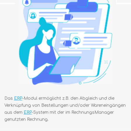
Das
ERP
-Modul ermöglicht z.B. den Abgleich und die
Verknüpfung von Bestellungen und/oder Wareneingängen
aus dem
ERP
-System mit der im RechnungsManager
genutzten Rechnung.