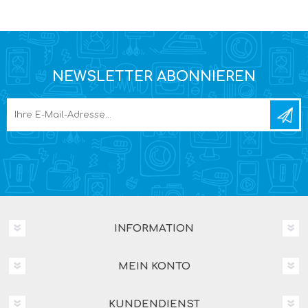
NEWSLETTER ABONNIEREN
INFORMATION
MEIN KONTO
KUNDENDIENST