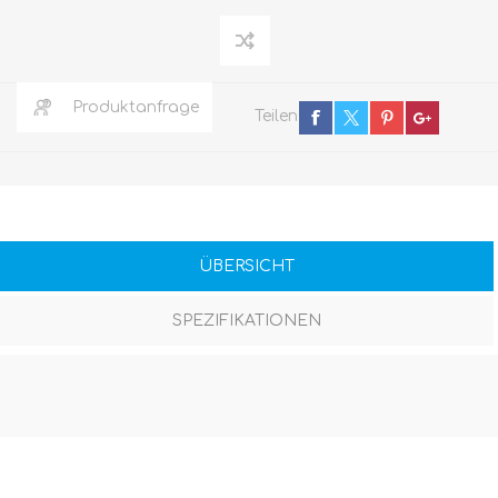
Produktanfrage
Teilen
ÜBERSICHT
SPEZIFIKATIONEN