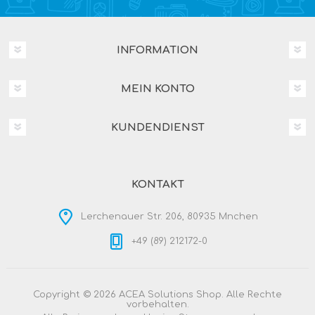
INFORMATION
MEIN KONTO
KUNDENDIENST
KONTAKT
Lerchenauer Str. 206, 80935 Mnchen
+49 (89) 212172-0
Copyright © 2026 ACEA Solutions Shop. Alle Rechte
vorbehalten.