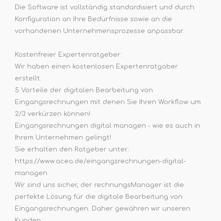
Die Software ist vollständig standardisiert und durch
Konfiguration an Ihre Bedürfnisse sowie an die
vorhandenen Unternehmensprozesse anpassbar.
Kostenfreier Expertenratgeber:
Wir haben einen kostenlosen Expertenratgaber
erstellt.
5 Vorteile der digitalen Bearbeitung von
Eingangsrechnungen mit denen Sie Ihren Workflow um
2/3 verkürzen können!
Eingangsrechnungen digital managen - wie es auch in
Ihrem Unternehmen gelingt!
Sie erhalten den Ratgeber unter:
https://www.acea.de/eingangsrechnungen-digital-
managen
Wir sind uns sicher, der rechnungsManager ist die
perfekte Lösung für die digitale Bearbeitung von
Eingangsrechnungen. Daher gewähren wir unseren
Kunden :