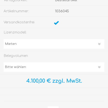
Verfügbarkeit:
Bestellartikel
Artikelnummer:
1036045
Versandkostenfrei
Lizenzmodell
Belegvolumen
4.100,00 € zzgl. MwSt.