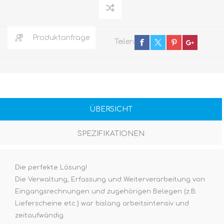
Produktanfrage
Teilen
ÜBERSICHT
SPEZIFIKATIONEN
Die perfekte Lösung!
Die Verwaltung, Erfassung und Weiterverarbeitung von
Eingangsrechnungen und zugehörigen Belegen (z.B.
Lieferscheine etc.) war bislang arbeitsintensiv und
zeitaufwändig.