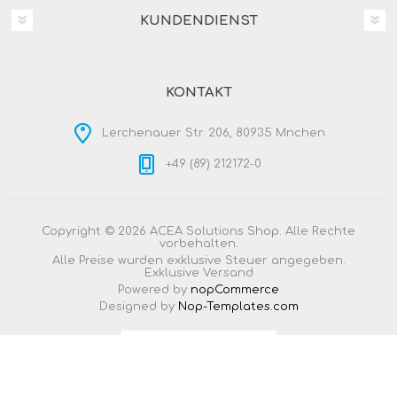
KUNDENDIENST
KONTAKT
Lerchenauer Str. 206, 80935 Mnchen
+49 (89) 212172-0
Copyright © 2026 ACEA Solutions Shop. Alle Rechte
vorbehalten.
Alle Preise wurden exklusive Steuer angegeben.
Exklusive
Versand
Powered by
nopCommerce
Designed by
Nop-Templates.com