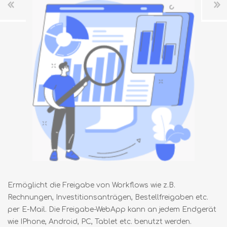
Ermöglicht die Freigabe von Workflows wie z.B.
Rechnungen, Investitionsanträgen, Bestellfreigaben etc.
per E-Mail. Die Freigabe-WebApp kann an jedem Endgerät
wie IPhone, Android, PC, Tablet etc. benutzt werden.