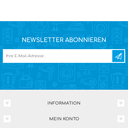
NEWSLETTER ABONNIEREN
INFORMATION
MEIN KONTO