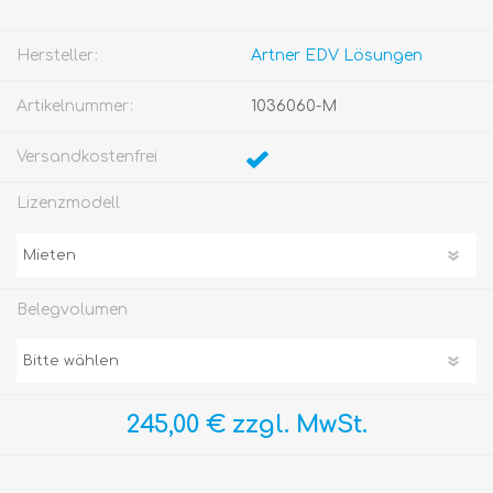
Hersteller:
Artner EDV Lösungen
Artikelnummer:
1036060-M
Versandkostenfrei
Lizenzmodell
Belegvolumen
245,00 € zzgl. MwSt.