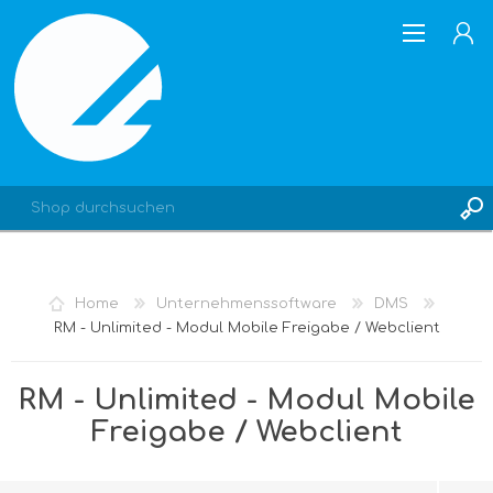
REGISTRIERUNG
Home
Unternehmenssoftware
DMS
ANMELDEN
RM - Unlimited - Modul Mobile Freigabe / Webclient
RM - Unlimited - Modul Mobile
Freigabe / Webclient