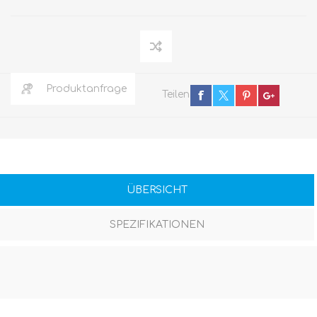
Produktanfrage
Teilen
ÜBERSICHT
SPEZIFIKATIONEN