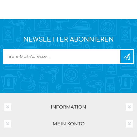
NEWSLETTER ABONNIEREN
INFORMATION
MEIN KONTO