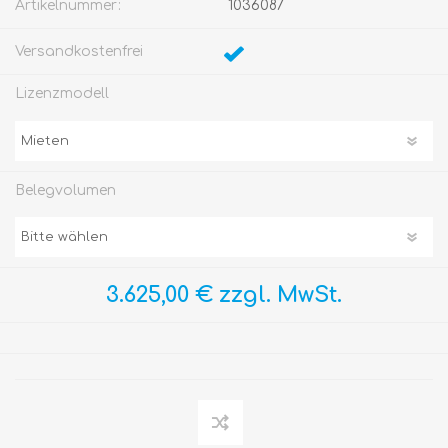
Artikelnummer:
1036087
Versandkostenfrei
Lizenzmodell
Belegvolumen
3.625,00 € zzgl. MwSt.