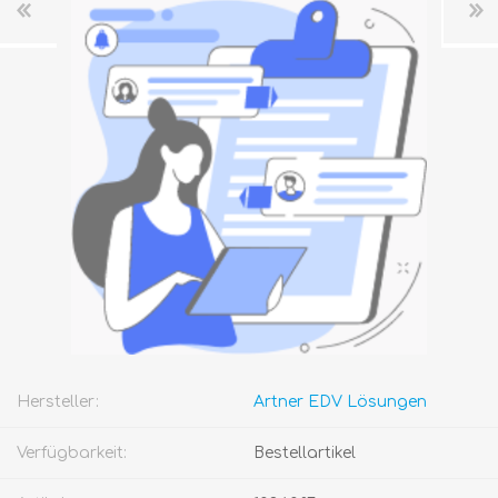
Hersteller:
Artner EDV Lösungen
Verfügbarkeit:
Bestellartikel