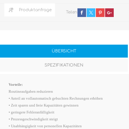
Produktanfrage
Teilen
ÜBERSICHT
SPEZIFIKATIONEN
Vorteile:
Routineaufgaben reduzieren
• Anteil an vollautomatisch gebuchten Rechnungen erhöhen
• Zeit sparen und freie Kapazitäten gewinnen
• geringere Fehleranfälligkeit
• Prozessgeschwindigkeit steigt
• Unabhängigkeit von personellen Kapazitäten