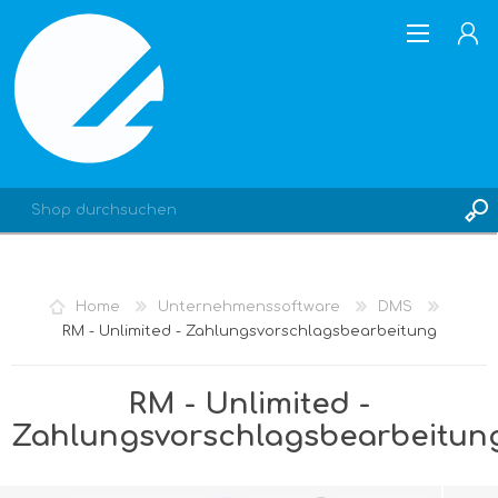
REGISTRIERUNG
Home
Unternehmenssoftware
DMS
ANMELDEN
RM - Unlimited - Zahlungsvorschlagsbearbeitung
RM - Unlimited -
Zahlungsvorschlagsbearbeitun