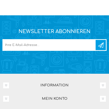
NEWSLETTER ABONNIEREN
INFORMATION
MEIN KONTO