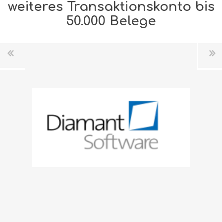
weiteres Transaktionskonto bis
50.000 Belege