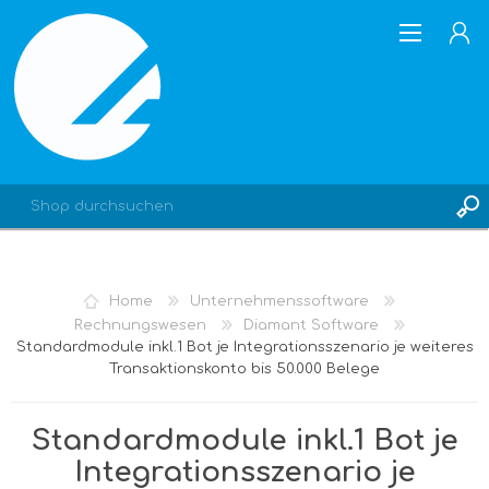
REGISTRIERUNG
Home
Unternehmenssoftware
ANMELDEN
Rechnungswesen
Diamant Software
Standardmodule inkl.1 Bot je Integrationsszenario je weiteres
Transaktionskonto bis 50.000 Belege
Standardmodule inkl.1 Bot je
Integrationsszenario je