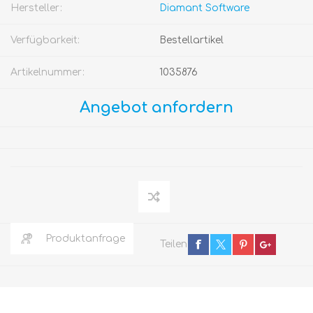
Hersteller:
Diamant Software
Verfügbarkeit:
Bestellartikel
Artikelnummer:
1035876
Angebot anfordern
Produktanfrage
Teilen