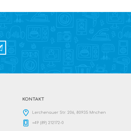
KONTAKT
Lerchenauer Str. 206, 80935 Mnchen
+49 (89) 212172-0