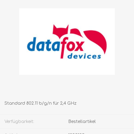
Standard 802.11 b/g/n für 2,4 GHz
Verfügbarkeit:
Bestellartikel