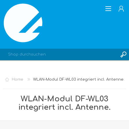
REGISTRIERUNG
Home
WLAN-Modul DF-WL03 integriert incl. Antenne.
ANMELDEN
WLAN-Modul DF-WL03
integriert incl. Antenne.