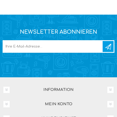
NEWSLETTER ABONNIEREN
INFORMATION
MEIN KONTO